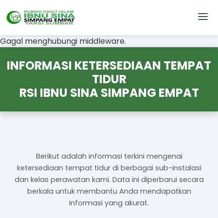
Gagal menghubungi middleware.
INFORMASI KETERSEDIAAN TEMPAT
TIDUR
RSI IBNU SINA SIMPANG EMPAT
Berikut adalah informasi terkini mengenai
ketersediaan tempat tidur di berbagai sub-instalasi
dan kelas perawatan kami. Data ini diperbarui secara
berkala untuk membantu Anda mendapatkan
informasi yang akurat.