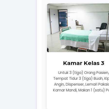
Kamar Kelas 3
Untuk 3 (tiga) Orang Pasien
Tempat Tidur 3 (tiga) Buah, Ki
Angin, Dispenser, Lemari Pakai
Kamar Mandi, Makan 1 (satu) Po