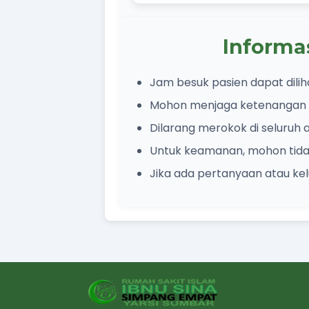
Informa
Jam besuk pasien dapat dilih
Mohon menjaga ketenangan d
Dilarang merokok di seluruh 
Untuk keamanan, mohon tid
Jika ada pertanyaan atau ke