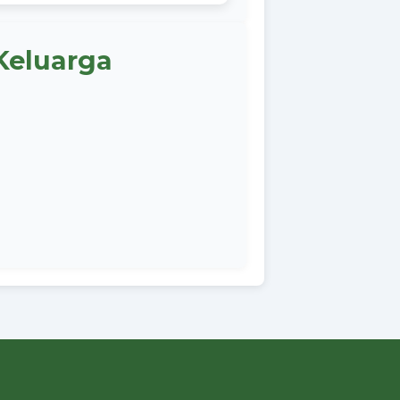
Keluarga