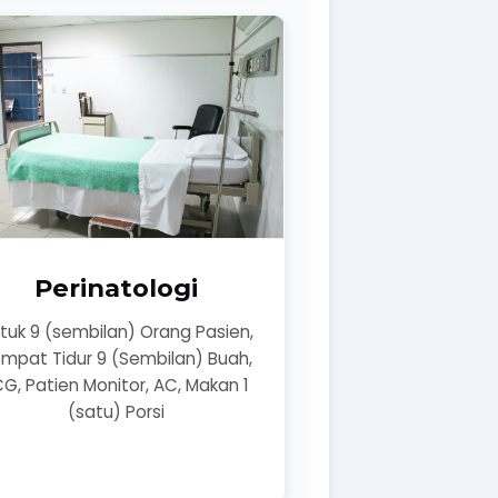
Perinatologi
tuk 9 (sembilan) Orang Pasien,
mpat Tidur 9 (Sembilan) Buah,
G, Patien Monitor, AC, Makan 1
(satu) Porsi